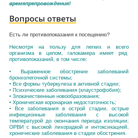
времяпрепровождения!
Вопросы ответы
Есть ли противопоказания к посещению?
Несмотря на пользу для легких и всего
организма в целом, галокамера имеет ряд
противопоказаний, в том числе:
• Выраженное обострение заболеваний
бронхолегочной системы;
• Все формы туберкулеза в активной стадии;
• Психические заболевания (клаустрофобия);
• Злокачественные новообразования;
• Хроническая коронарная недостаточность;
• Все заболевания в острой стадии, острые
инфекционные заболевания с высокой
температурой до окончания периода изоляции;
ОРВИ с высокой лихорадкой и интоксикацией,
хронические заболевания в стадии обострения.