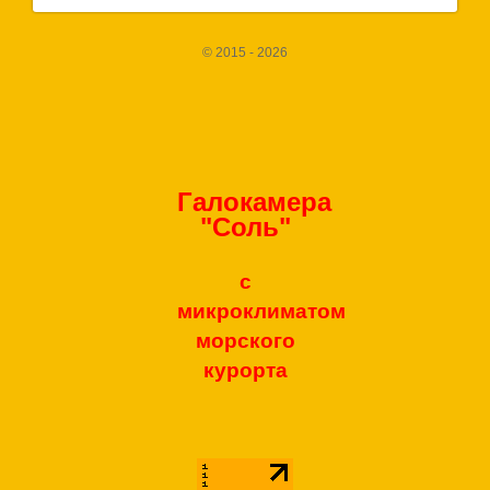
© 2015 - 2026
Галокамера
"Соль"
с
микроклиматом
морского
курорта