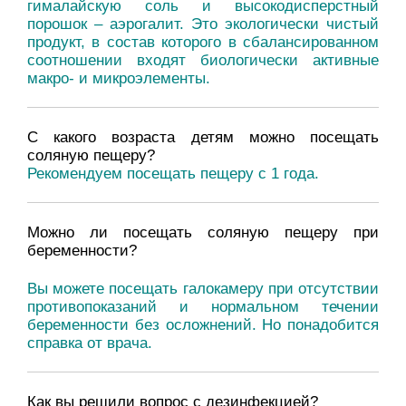
гималайскую соль и высокодисперстный
порошок – аэрогалит. Это экологически чистый
продукт, в состав которого в сбалансированном
соотношении входят биологически активные
макро- и микроэлементы.
С какого возраста детям можно посещать
соляную пещеру?
Рекомендуем посещать пещеру с 1 года.
Можно ли посещать соляную пещеру при
беременности?
Вы можете посещать галокамеру при отсутствии
противопоказаний и нормальном течении
беременности без осложнений. Но понадобится
справка от врача.
Как вы решили вопрос с дезинфекцией?