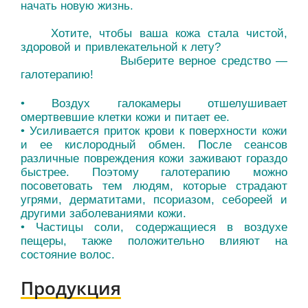
начать новую жизнь.
Хотите, чтобы ваша кожа стала чистой,
здоровой и привлекательной к лету?
Выберите верное средство —
галотерапию!
• Воздух галокамеры отшелушивает
омертвевшие клетки кожи и питает ее.
• Усиливается приток крови к поверхности кожи
и ее кислородный обмен. После сеансов
различные повреждения кожи заживают гораздо
быстрее. Поэтому галотерапию можно
посоветовать тем людям, которые страдают
угрями, дерматитами, псориазом, себореей и
другими заболеваниями кожи.
• Частицы соли, содержащиеся в воздухе
пещеры, также положительно влияют на
состояние волос.
Продукция