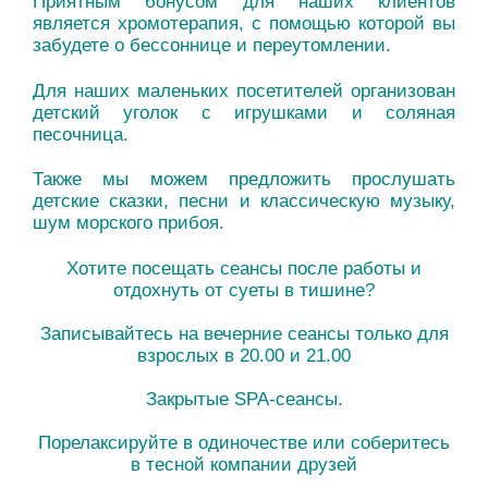
Приятным бонусом для наших клиентов
является хромотерапия, с помощью которой вы
забудете о бессоннице и переутомлении.
Для наших маленьких посетителей организован
детский уголок с игрушками и соляная
песочница.
Также мы можем предложить прослушать
детские сказки, песни и классическую музыку,
шум морского прибоя.
Хотите посещать сеансы после работы и
отдохнуть от суеты в тишине?
Записывайтесь на вечерние сеансы только для
взрослых в 20.00 и 21.00
Закрытые SPA-сеансы.
Порелаксируйте в одиночестве или соберитесь
в тесной компании друзей