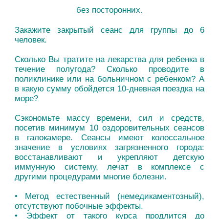
без посторонних.
Закажите закрытый сеанс
для группы до 6
человек.
Сколько Вы тратите на лекарства для ребенка в
течение полугода? Сколько проводите в
поликлинике или на больничном с ребенком? А
в какую сумму обойдется 10-дневная поездка на
море?
Сэкономьте массу времени, сил и средств,
посетив минимум 10 оздоровительных сеансов
в галокамере. Сеансы имеют колоссальное
значение в условиях загрязненного города:
восстанавливают и укрепляют детскую
иммунную систему, лечат в комплексе с
другими процедурами многие болезни.
• Метод естественный (немедикаментозный),
отсутствуют побочные эффекты.
• Эффект от такого курса продлится до