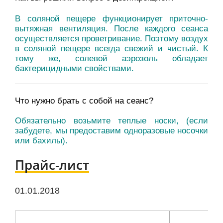
В соляной пещере функционирует приточно-
вытяжная вентиляция. После каждого сеанса
осуществляется проветривание. Поэтому воздух
в соляной пещере всегда свежий и чистый. К
тому же, солевой аэрозоль обладает
бактерицидными свойствами.
Что нужно брать с собой на сеанс?
Обязательно возьмите теплые носки, (если
забудете, мы предоставим одноразовые носочки
или бахилы).
Прайс-лист
01.01.2018