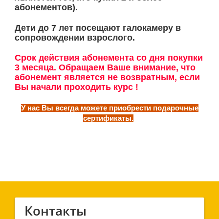
абонементов).
Дети до 7 лет посещают галокамеру в
сопровождении взрослого.
Срок действия абонемента со дня покупки
3 месяца. Обращаем Ваше внимание, что
абонемент является не возвратным, если
Вы начали проходить курс !
У нас Вы всегда можете приобрести подарочные
сертификаты.
Контакты