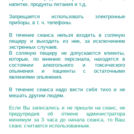
напитки, продукты питания и т.д.
Запрещается использовать электронные
приборы, в т. ч. телефоны.
В течение сеанса нельзя входить в соляную
пещеру и выходить из нее, за исключением
экстренных случаев.
В соляную пещеру не допускаются клиенты,
которые, по мнению персонала, находятся в
состоянии алкогольного и токсического
опьянения и пациенты с остаточными
явлениями опьянения.
В течение сеанса надо вести себя тихо и не
мешать другим людям.
Если Вы записались и не пришли на сеанс, не
предупредив об отмене администратора
минимум за 3 часа до начала сеанса, то Ваш
сеанс считается использованным.