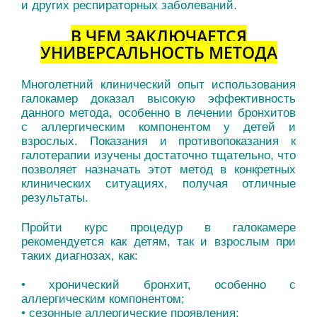
и других респираторных заболеваний.
В ЧЕМ ЗАКЛЮЧАЕТСЯ
УНИВЕРСАЛЬНОСТЬ МЕТОДА
Многолетний клинический опыт использования
галокамер доказал высокую эффективность
данного метода, особенно в лечении бронхитов
с аллергическим компонентом у детей и
взрослых. Показания и противопоказания к
галотерапии изучены достаточно тщательно, что
позволяет назначать этот метод в конкретных
клинических ситуациях, получая отличные
результаты.
Пройти курс процедур в галокамере
рекомендуется как детям, так и взрослым при
таких диагнозах, как:
• хронический бронхит, особенно с
аллергическим компонентом;
• сезонные аллергические проявления;