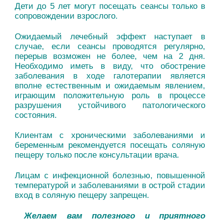
Дети до 5 лет могут посещать сеансы только в
сопровождении взрослого.
Ожидаемый лечебный эффект наступает в
случае, если сеансы проводятся регулярно,
перерыв возможен не более, чем на 2 дня.
Необходимо иметь в виду, что обострение
заболевания в ходе галотерапии является
вполне естественным и ожидаемым явлением,
играющим положительную роль в процессе
разрушения устойчивого патологического
состояния.
Клиентам с хроническими заболеваниями и
беременным рекомендуется посещать соляную
пещеру только после консультации врача.
Лицам с инфекционной болезнью, повышенной
температурой и заболеваниями в острой стадии
вход в соляную пещеру запрещен.
Желаем вам полезного и приятного