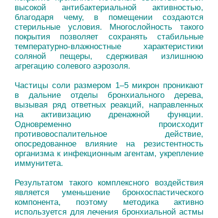
высокой антибактериальной активностью,
благодаря чему, в помещении создаются
стерильные условия. Многослойность такого
покрытия позволяет сохранять стабильные
температурно-влажностные характеристики
соляной пещеры, сдерживая излишнюю
агрегацию солевого аэрозоля.
Частицы соли размером 1–5 микрон проникают
в дальние отделы бронхиального дерева,
вызывая ряд ответных реакций, направленных
на активизацию дренажной функции.
Одновременно происходит
противовоспалительное действие,
опосредованное влияние на резистентность
организма к инфекционным агентам, укрепление
иммунитета.
Результатом такого комплексного воздействия
является уменьшение бронхоспастического
компонента, поэтому методика активно
используется для лечения бронхиальной астмы