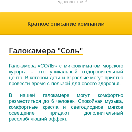
удовольствие!
Краткое описание компании
Галокамера "Соль"
Галокамера «СОЛЬ» с микроклиматом морского
курорта - это уникальный оздоровительный
центр. В котором дети и взрослые могут приятно
провести время с пользой для своего здоровья.
В нашей галокамере могут комфортно
разместиться до 6 человек. Спокойная музыка,
комфортные кресла и светодиодное мягкое
освещение придают дополнительный
расслабляющий эффект.