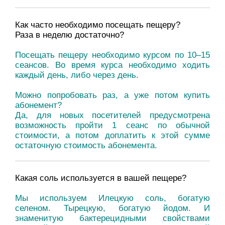
Как часто необходимо посещать пещеру?
Раза в неделю достаточно?
Посещать пещеру необходимо курсом по 10–15
сеансов. Во время курса необходимо ходить
каждый день, либо через день.
Можно попробовать раз, а уже потом купить
абонемент?
Да, для новых посетителей предусмотрена
возможность пройти 1 сеанс по обычной
стоимости, а потом доплатить к этой сумме
остаточную стоимость абонемента.
Какая соль используется в вашей пещере?
Мы используем Илецкую соль, богатую
селеном. Тырецкую, богатую йодом. И
знаменитую бактерецидными свойствами