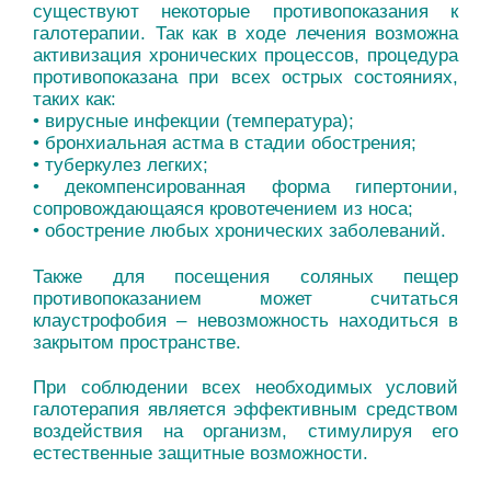
существуют некоторые противопоказания к
галотерапии. Так как в ходе лечения возможна
активизация хронических процессов, процедура
противопоказана при всех острых состояниях,
таких как:
• вирусные инфекции (температура);
• бронхиальная астма в стадии обострения;
• туберкулез легких;
• декомпенсированная форма гипертонии,
сопровождающаяся кровотечением из носа;
• обострение любых хронических заболеваний.
Также для посещения соляных пещер
противопоказанием может считаться
клаустрофобия – невозможность находиться в
закрытом пространстве.
При соблюдении всех необходимых условий
галотерапия является эффективным средством
воздействия на организм, стимулируя его
естественные защитные возможности.