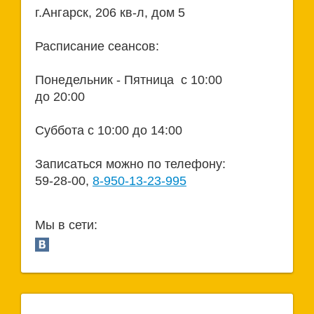
г.Ангарск, 206 кв-л, дом 5
Расписание сеансов:
Понедельник - Пятница с 10:00
до 20:00
Суббота с 10:00 до 14:00
Записаться можно по телефону:
59-28-00,
8-950-13-23-995
Мы в сети: